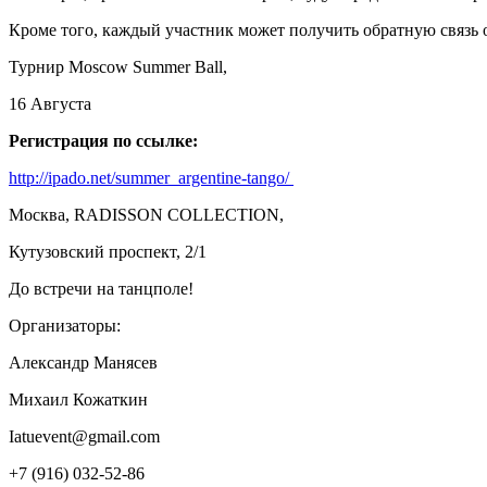
Кроме того, каждый участник может получить обратную связь о
Турнир Moscow Summer Ball,
16 Августа
Регистрация по ссылке:
http://ipado.net/summer_argentine-tango/
Москва, RADISSON COLLECTION,
Кутузовский проспект, 2/1
До встречи на танцполе!
Организаторы:
Александр Манясев
Михаил Кожаткин
Iatuevent@gmail.com
+7 (916) 032-52-86