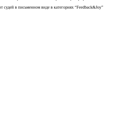
т судей в письменном виде в категориях “Feedback&Joy”