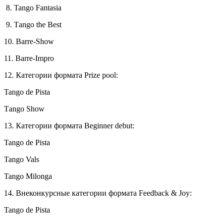
8. Tango Fantasia
9. Тango the Best
10. Barre-Show
11. Barre-Impro
12. Категории формата Prize pool:
Tango de Pista
Тango Show
13. Категории формата Beginner debut:
Tango de Pista
Tango Vals
Tango Milonga
14. Внеконкурсные категории формата Feedback & Joy:
Tango de Pista