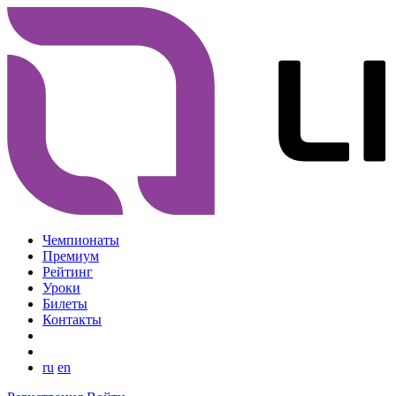
Чемпионаты
Премиум
Рейтинг
Уроки
Билеты
Контакты
ru
en