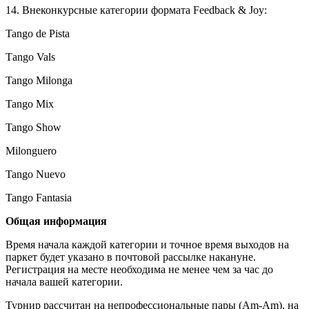
14. Внеконкурсные категории формата Feedback & Joy:
Tango de Pista
Тango Vals
Tango Milonga
Tango Mix
Tango Show
Milonguero
Tango Nuevo
Tango Fantasia
Общая информация
Время начала каждой категории и точное время выходов на
паркет будет указано в почтовой рассылке накануне.
Регистрация на месте необходима не менее чем за час до
начала вашей категории.
Турнир рассчитан на непрофессиональные пары (Am-Am), на