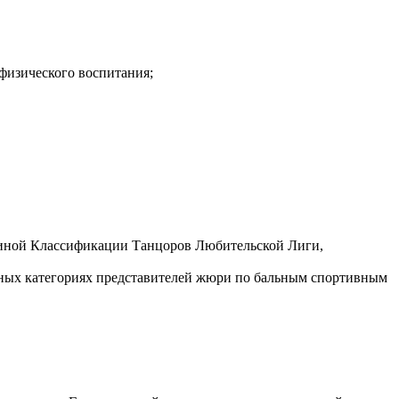
физического воспитания;
Единой Классификации Танцоров Любительской Лиги,
нных категориях представителей жюри по бальным спортивным