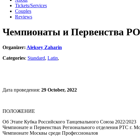
Tickets/Services
Couples
Reviews
Чемпионаты и Первенства Р
Organizer:
Aleksey Zaharin
Categories
:
Standard
,
Latin
,
Дата проведения:
29 October, 2022
ПОЛОЖЕНИЕ
Об Этапе Кубка Российского Танцевального Союза 2022/2023
Чемпионате и Первенствах Регионального отделения РТС г. М
Чемпионате Москвы среди Профессионалов