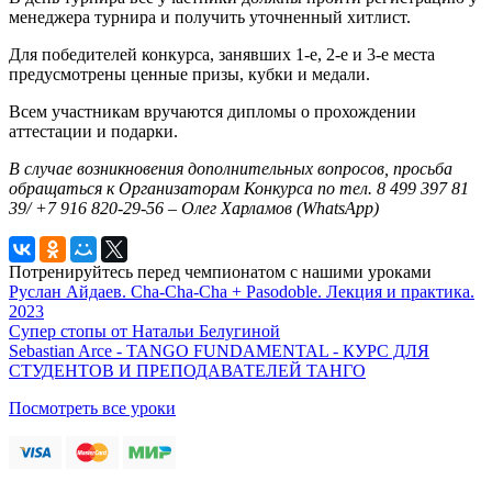
менеджера турнира и получить уточненный хитлист.
Для победителей конкурса, занявших 1-е, 2-е и 3-е места
предусмотрены ценные призы, кубки и медали.
Всем участникам вручаются дипломы о прохождении
аттестации и подарки.
В случае возникновения дополнительных вопросов, просьба
обращаться к Организаторам Конкурса по тел. 8 499 397 81
39/ +7 916 820-29-56 – Олег Харламов (WhatsApp)
Потренируйтесь перед чемпионатом с нашими уроками
Руслан Айдаев. Cha-Cha-Cha + Pasodoble. Лекция и практика.
2023
Супер стопы от Натальи Белугиной
Sebastian Arce - TANGO FUNDAMENTAL - КУРС ДЛЯ
СТУДЕНТОВ И ПРЕПОДАВАТЕЛЕЙ ТАНГО
Посмотреть все уроки