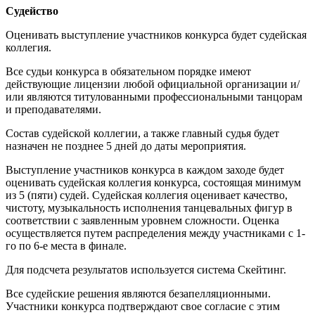
Судейство
Оценивать выступление участников конкурса будет судейская
коллегия.
Все судьи конкурса в обязательном порядке имеют
действующие лицензии любой официальной организации и/
или являются титулованными профессиональными танцорам
и преподавателями.
Состав судейской коллегии, а также главный судья будет
назначен не позднее 5 дней до даты мероприятия.
Выступление участников конкурса в каждом заходе будет
оценивать судейская коллегия конкурса, состоящая минимум
из 5 (пяти) судей. Судейская коллегия оценивает качество,
чистоту, музыкальность исполнения танцевальных фигур в
соответствии с заявленным уровнем сложности. Оценка
осуществляется путем распределения между участниками с 1-
го по 6-е места в финале.
Для подсчета результатов используется система Скейтинг.
Все судейские решения являются безапелляционными.
Участники конкурса подтверждают свое согласие с этим