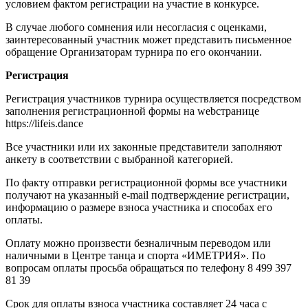
условием фактом регистрации на участие в конкурсе.
В случае любого сомнения или несогласия с оценками,
заинтересованный участник может представить письменное
обращение Организаторам турнира по его окончании.
Регистрация
Регистрация участников турнира осуществляется посредством
заполнения регистрационной формы на webстранице​
https://lifeis.dance​
Все участники или их законные представители заполняют
анкету в соответствии с выбранной категорией.
По факту отправки регистрационной формы все участники
получают на указанный e-mail подтверждение регистрации,
информацию о размере взноса участника и способах его
оплаты.
Оплату можно произвести безналичным переводом или
наличными в Центре танца и спорта «ИМЕТРИЯ». По
вопросам оплаты просьба обращаться по телефону 8 499 397
81 39​
Срок для оплаты взноса участника составляет 24 часа с