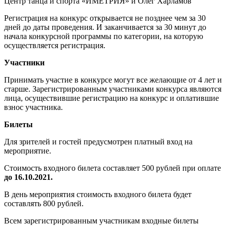
Центр танца и спорта «ИМЕТРИЯ» и Олег Харламов
Регистрация на конкурс открывается не позднее чем за 30
дней до даты проведения. И заканчивается за 30 минут до
начала конкурсной программы по категории, на которую
осуществляется регистрация.​
Участники
Принимать участие в конкурсе могут все желающие от 4 лет и
старше. Зарегистрированным участниками конкурса являются
лица, осуществившие регистрацию на конкурс и оплатившие
взнос участника.
Билеты
Для зрителей и гостей предусмотрен платный вход на
мероприятие.
Стоимость входного билета составляет 500 рублей при оплате
до 16.10.2021.
В день мероприятия стоимость входного билета будет
составлять 800 рублей.
Всем зарегистрированным участникам входные билеты