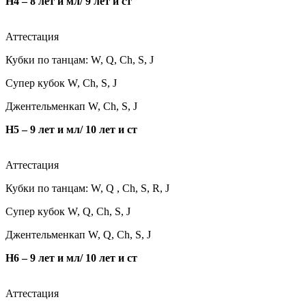
Н4 – 8 лет и мл/ 9 лет и ст​
Аттестация
Кубки по танцам: W, Q, Ch, S, J
Супер кубок W, Ch, S, J
Джентельменкап
W, Ch, S, J
Н5 – 9 лет и мл/ 10 лет и ст
Аттестация
Кубки по танцам: W, Q , Ch, S, R, J​
Супер кубок W, Q, Ch, S, J
Джентельменкап W, Q, Ch, S, J
Н6 – 9 лет и мл/ 10 лет и ст
Аттестация