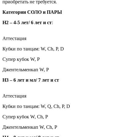
приобретать не требуется.
Категории СОЛО и ПАРЫ
Н2 – 4-5 лет/ 6 лет и ст
:​
Аттестация
Кубки по танцам: W, Ch, P, D
Супер кубок W, P
Джентельменкап W, P
Н3 – 6 лет и мл/ 7 лет и ст​
Аттестация
Кубки по танцам: W, Q, Ch, P, D
Супер кубок W, Ch, P
Джентельменкап W, Ch, P