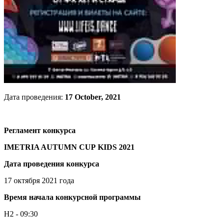
Дата проведения:
17 October, 2021
Регламент​ конкурса​
IMETRIA AUTUMN CUP KIDS​ 2021​
Дата проведения конкурса
17​ октября​ 2021 года
Время начала конкурсной программы​
Н2 - 09:30