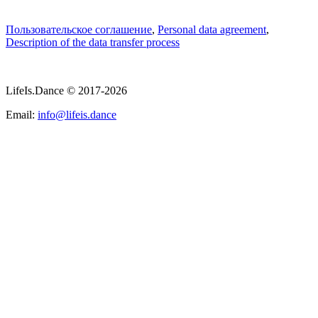
Пользовательское соглашение
,
Personal data agreement
,
Description of the data transfer process
LifeIs.Dance © 2017-2026
Email:
info@lifeis.dance