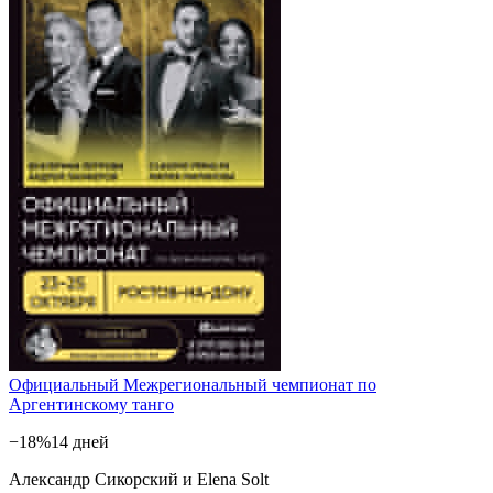
Официальный Межрегиональный чемпионат по
Аргентинскому танго
−18%
14 дней
Александр Сикорский и Elena Solt