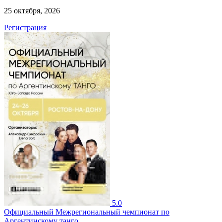
25 октября, 2026
Регистрация
5.0
Официальный Межрегиональный чемпионат по
Аргентинскому танго