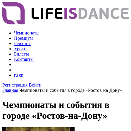
Чемпионаты
Премиум
Рейтинг
Уроки
Билеты
Контакты
ru
en
Регистрация
Войти
Главная
Чемпионаты и события в городе «Ростов-на-Дону»
Чемпионаты и события в
городе «Ростов-на-Дону»