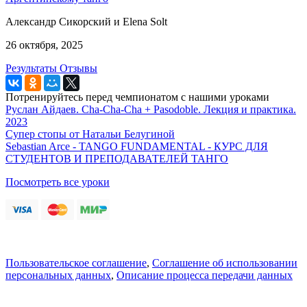
Александр Сикорский и Elena Solt
26 октября, 2025
Результаты
Отзывы
Потренируйтесь перед чемпионатом с нашими уроками
Руслан Айдаев. Cha-Cha-Cha + Pasodoble. Лекция и практика.
2023
Супер стопы от Натальи Белугиной
Sebastian Arce - TANGO FUNDAMENTAL - КУРС ДЛЯ
СТУДЕНТОВ И ПРЕПОДАВАТЕЛЕЙ ТАНГО
Посмотреть все уроки
Пользовательское соглашение
,
Соглашение об использовании
персональных данных
,
Описание процесса передачи данных