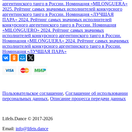
аргентинского танго в России. Номинация «MILONGUERA»
2025. Рейтинг самых значимых исполнителей конкурсного
аргентинского танго в России. Номинация «ЛУЧШАЯ
ПАРА»
2024. Рейтинг самых значимых исполнителей
конкурсного аргентинского танго в России. Номинация
«MILONGUERO»
2024. Рейтинг самых значимых
исполнителей конкурсного аргентинского танго в России.
Номинация «MILONGUERA»
2024. Рейтинг самых значимых
исполнителей конкурсного аргентинского танго в России.
Номинация «ЛУЧШАЯ ПАРА»
Пользовательское соглашение
,
Соглашение об использовании
персональных данных
,
Описание процесса передачи данных
LifeIs.Dance © 2017-2026
Email:
info@lifeis.dance