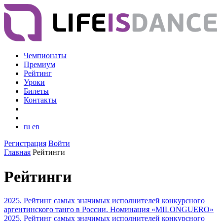
Чемпионаты
Премиум
Рейтинг
Уроки
Билеты
Контакты
ru
en
Регистрация
Войти
Главная
Рейтинги
Рейтинги
2025. Рейтинг самых значимых исполнителей конкурсного
аргентинского танго в России. Номинация «MILONGUERO»
2025. Рейтинг самых значимых исполнителей конкурсного