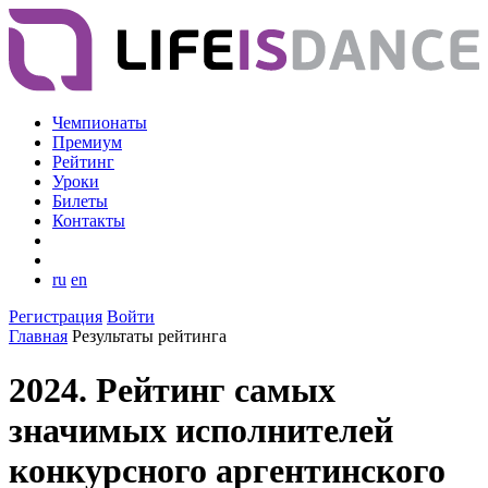
Чемпионаты
Премиум
Рейтинг
Уроки
Билеты
Контакты
ru
en
Регистрация
Войти
Главная
Результаты рейтинга
2024. Рейтинг самых
значимых исполнителей
конкурсного аргентинского