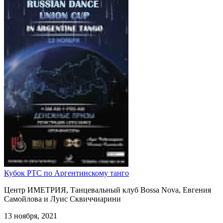
Кубок РТС по Аргентинскому танго
Центр ИМЕТРИЯ, Танцевальный клуб Bossa Nova, Евгения
Самойлова и Луис Сквиччиарини
13 ноября, 2021