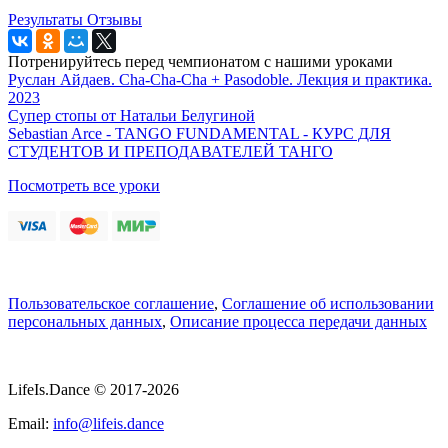
Результаты
Отзывы
Потренируйтесь перед чемпионатом с нашими уроками
Руслан Айдаев. Cha-Cha-Cha + Pasodoble. Лекция и практика.
2023
Супер стопы от Натальи Белугиной
Sebastian Arce - TANGO FUNDAMENTAL - КУРС ДЛЯ
СТУДЕНТОВ И ПРЕПОДАВАТЕЛЕЙ ТАНГО
Посмотреть все уроки
Пользовательское соглашение
,
Соглашение об использовании
персональных данных
,
Описание процесса передачи данных
LifeIs.Dance © 2017-2026
Email:
info@lifeis.dance