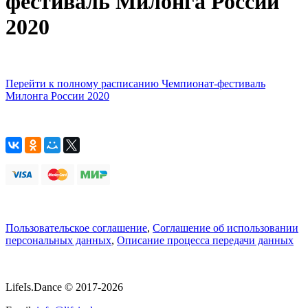
фестиваль Милонга России
2020
Перейти к полному расписанию Чемпионат-фестиваль
Милонга России 2020
Пользовательское соглашение
,
Соглашение об использовании
персональных данных
,
Описание процесса передачи данных
LifeIs.Dance © 2017-2026