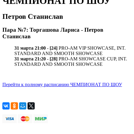
ЧЕМПИОНАТ ПО ШОУ
Петров Станислав
Пара №7: Торгашова Лариса - Петров
Станислав
31 марта 21:00
-
[24]
PRO-AM VIP SHOWCASE, INT.
STANDARD AND SMOOTH SHOWCASE
31 марта 21:20
-
[28]
PRO-AM SHOWCASE CUP, INT.
STANDARD AND SMOOTH SHOWCASE
Перейти к полному расписанию ЧЕМПИОНАТ ПО ШОУ