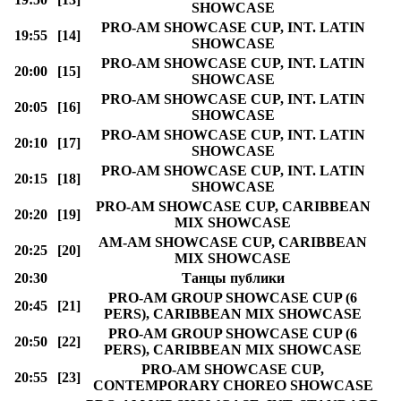
SHOWCASE
PRO-AM SHOWCASE CUP, INT. LATIN
19:55
[14]
SHOWCASE
PRO-AM SHOWCASE CUP, INT. LATIN
20:00
[15]
SHOWCASE
PRO-AM SHOWCASE CUP, INT. LATIN
20:05
[16]
SHOWCASE
PRO-AM SHOWCASE CUP, INT. LATIN
20:10
[17]
SHOWCASE
PRO-AM SHOWCASE CUP, INT. LATIN
20:15
[18]
SHOWCASE
PRO-AM SHOWCASE CUP, CARIBBEAN
20:20
[19]
MIX SHOWCASE
AM-AM SHOWCASE CUP, CARIBBEAN
20:25
[20]
MIX SHOWCASE
20:30
Танцы публики
PRO-AM GROUP SHOWCASE CUP (6
20:45
[21]
PERS), CARIBBEAN MIX SHOWCASE
PRO-AM GROUP SHOWCASE CUP (6
20:50
[22]
PERS), CARIBBEAN MIX SHOWCASE
PRO-AM SHOWCASE CUP,
20:55
[23]
CONTEMPORARY CHOREO SHOWCASE