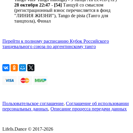
28 октября 22:47
-
[54]
Танцуй со смыслом
(регистрационный взнос перечисляется в фонд
"ЛИНИЯ ЖИЗНИ"), Tango de pista (Танго для
танцпола), Финал
Перейти к полному расписанию Кубок Российского
танцевального союза по аргентинскому танго
Пользовательское соглашение
,
Соглашение об использовании
персональных данных
,
Описание процесса передачи данных
LifeIs.Dance © 2017-2026