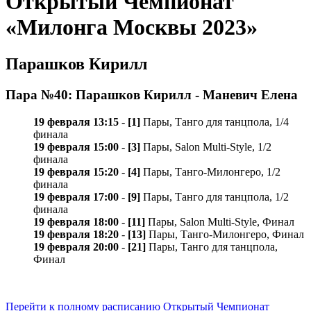
Открытый Чемпионат
«Милонга Москвы 2023»
Парашков Кирилл
Пара №40: Парашков Кирилл - Маневич Елена
19 февраля 13:15
-
[1]
Пары, Танго для танцпола, 1/4
финала
19 февраля 15:00
-
[3]
Пары, Salon Multi-Style, 1/2
финала
19 февраля 15:20
-
[4]
Пары, Танго-Милонгеро, 1/2
финала
19 февраля 17:00
-
[9]
Пары, Танго для танцпола, 1/2
финала
19 февраля 18:00
-
[11]
Пары, Salon Multi-Style, Финал
19 февраля 18:20
-
[13]
Пары, Танго-Милонгеро, Финал
19 февраля 20:00
-
[21]
Пары, Танго для танцпола,
Финал
Перейти к полному расписанию Открытый Чемпионат