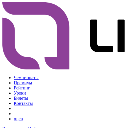
Чемпионаты
Премиум
Рейтинг
Уроки
Билеты
Контакты
ru
en