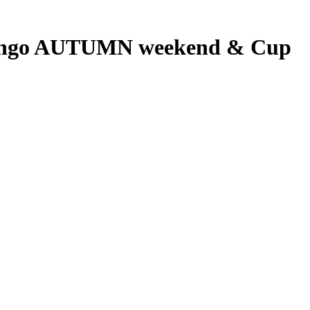
Tango AUTUMN weekend & Cup