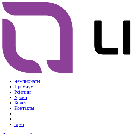
Чемпионаты
Премиум
Рейтинг
Уроки
Билеты
Контакты
ru
en