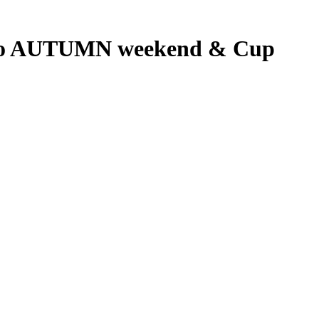
ngo AUTUMN weekend & Cup