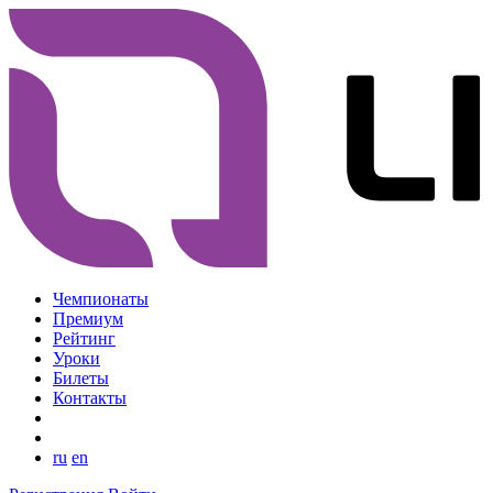
Чемпионаты
Премиум
Рейтинг
Уроки
Билеты
Контакты
ru
en