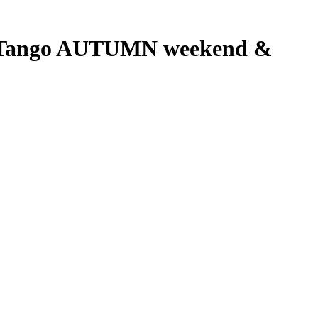
 Tango AUTUMN weekend &