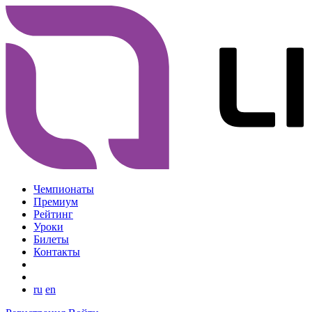
Чемпионаты
Премиум
Рейтинг
Уроки
Билеты
Контакты
ru
en