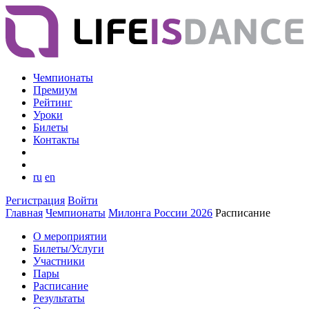
Чемпионаты
Премиум
Рейтинг
Уроки
Билеты
Контакты
ru
en
Регистрация
Войти
Главная
Чемпионаты
Милонга России 2026
Расписание
О мероприятии
Билеты/Услуги
Участники
Пары
Расписание
Результаты