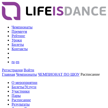
Чемпионаты
Премиум
Рейтинг
Уроки
Билеты
Контакты
ru
en
Регистрация
Войти
Главная
Чемпионаты
ЧЕМПИОНАТ ПО ШОУ
Расписание
О мероприятии
Билеты/Услуги
Участники
Пары
Расписание
Результаты