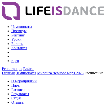
Чемпионаты
Премиум
Рейтинг
Уроки
Билеты
Контакты
ru
en
Регистрация
Войти
Главная
Чемпионаты
Милонга Черного моря 2025
Расписание
О мероприятии
Пары
Расписание
Результаты
Судьи
Отзывы