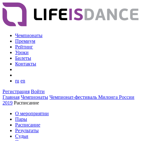
Чемпионаты
Премиум
Рейтинг
Уроки
Билеты
Контакты
ru
en
Регистрация
Войти
Главная
Чемпионаты
Чемпионат-фестиваль Милонга России
2019
Расписание
О мероприятии
Пары
Расписание
Результаты
Судьи