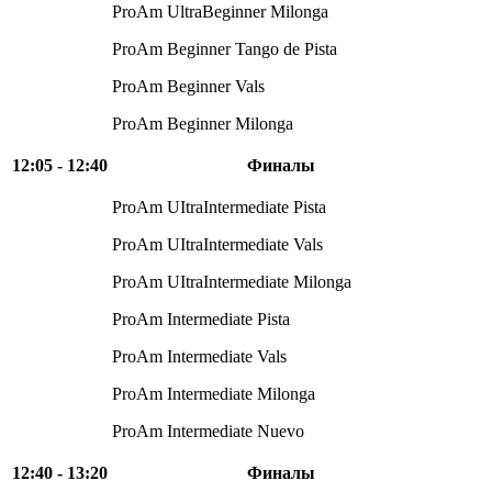
ProAm UltraBeginner Milonga
ProAm Beginner Tango de Pista
ProAm Beginner Vals
ProAm Beginner Milonga
12:05 - 12:40
Финалы
ProAm UItraIntermediate Pista
ProAm UItraIntermediate Vals
ProAm UItraIntermediate Milonga
ProAm Intermediate Pista
ProAm Intermediate Vals
ProAm Intermediate Milonga
ProAm Intermediate Nuevo
12:40 - 13:20
Финалы