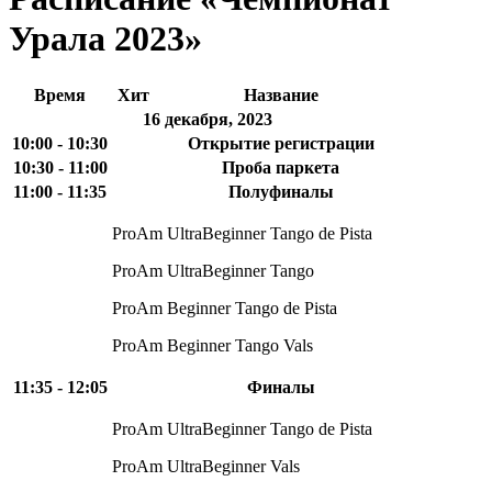
Урала 2023»
Время
Хит
Название
16 декабря, 2023
10:00 - 10:30
Открытие регистрации
10:30 - 11:00
Проба паркета
11:00 - 11:35
Полуфиналы
ProAm UltraBeginner Tango de Pista
ProAm UltraBeginner Tango
ProAm Beginner Tango de Pista
ProAm Beginner Tango Vals
11:35 - 12:05
Финалы
ProAm UltraBeginner Tango de Pista
ProAm UltraBeginner Vals