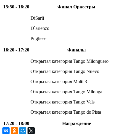
15:50 - 16:20
Финал Оркестры
DiSarli
D`arienzo
Pugliese
16:20 - 17:20
Финалы
Открытая категория Tango Milonguero
Открытая категория Tango Nuevo
Открытая категория Multi 3
Открытая категория Tango Milonga
Открытая категория Tango Vals
Открытая категория Tango de Pista
17:20 - 18:00
Награждение