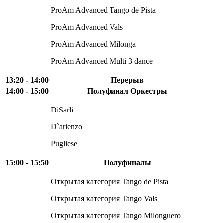
ProAm Advanced Tango de Pista
ProAm Advanced Vals
ProAm Advanced Milonga
ProAm Advanced Multi 3 dance
13:20 - 14:00
Перерыв
14:00 - 15:00
Полуфинал Оркестры
DiSarli
D`arienzo
Pugliese
15:00 - 15:50
Полуфиналы
Открытая категория Tango de Pista
Открытая категория Tango Vals
Открытая категория Tango Milonguero