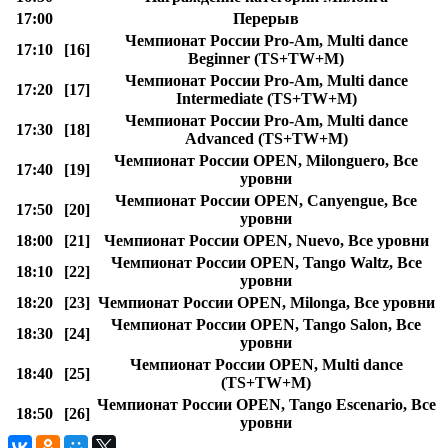
17:00
Перерыв
Чемпионат России Pro-Am, Multi dance
17:10
[16]
Beginner (TS+TW+M)
Чемпионат России Pro-Am, Multi dance
17:20
[17]
Intermediate (TS+TW+M)
Чемпионат России Pro-Am, Multi dance
17:30
[18]
Advanced (TS+TW+M)
Чемпионат России OPEN, Milonguero, Все
17:40
[19]
уровни
Чемпионат России OPEN, Canyengue, Все
17:50
[20]
уровни
18:00
[21]
Чемпионат России OPEN, Nuevo, Все уровни
Чемпионат России OPEN, Tango Waltz, Все
18:10
[22]
уровни
18:20
[23]
Чемпионат России OPEN, Milonga, Все уровни
Чемпионат России OPEN, Tango Salon, Все
18:30
[24]
уровни
Чемпионат России OPEN, Multi dance
18:40
[25]
(TS+TW+M)
Чемпионат России OPEN, Tango Escenario, Все
18:50
[26]
уровни