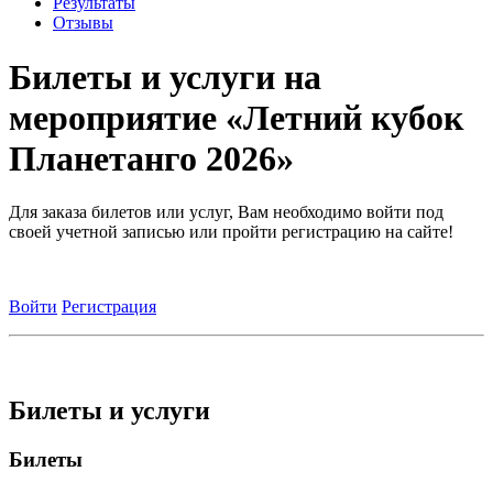
Результаты
Отзывы
Билеты и услуги на
мероприятие «Летний кубок
Планетанго 2026»
Для заказа билетов или услуг, Вам необходимо войти под
своей учетной записью или пройти регистрацию на сайте!
Войти
Регистрация
Билеты и услуги
Билеты