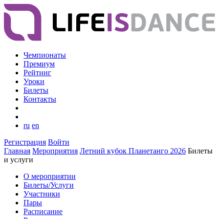
Чемпионаты
Премиум
Рейтинг
Уроки
Билеты
Контакты
ru
en
Регистрация
Войти
Главная
Мероприятия
Летний кубок Планетанго 2026
Билеты
и услуги
О мероприятии
Билеты/Услуги
Участники
Пары
Расписание