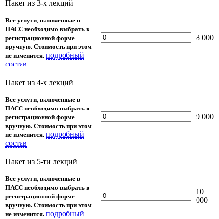
Пакет из 3-х лекций
Все услуги, включенные в
ПАСС необходимо выбрать в
8 000
регистрационной форме
вручную. Стоимость при этом
подробный
не изменится.
состав
Пакет из 4-х лекций
Все услуги, включенные в
ПАСС необходимо выбрать в
9 000
регистрационной форме
вручную. Стоимость при этом
подробный
не изменится.
состав
Пакет из 5-ти лекций
Все услуги, включенные в
ПАСС необходимо выбрать в
10
регистрационной форме
000
вручную. Стоимость при этом
подробный
не изменится.