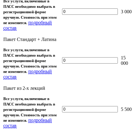
Все услуги, включенные в
ПАСС необходимо выбрать в
3 000
регистрационной форме
вручную. Стоимость при этом
подробный
не изменится.
состав
Пакет Стандарт + Латина
Все услуги, включенные в
ПАСС необходимо выбрать в
15
регистрационной форме
000
вручную. Стоимость при этом
подробный
не изменится.
состав
Пакет из 2-х лекций
Все услуги, включенные в
ПАСС необходимо выбрать в
5 500
регистрационной форме
вручную. Стоимость при этом
подробный
не изменится.
состав