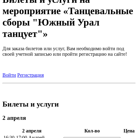
мероприятие «Танцевальные
сборы "Южный Урал
танцует"»
Для заказа билетов или услуг, Вам необходимо войти под
своей учетной записью или пройти регистрацию на сайте!
Войти
Регистрация
Билеты и услуги
2 апреля
2 апреля
Кол-во
Цена
16:30-17:00 Андрей