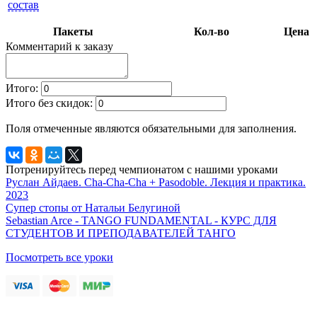
состав
Пакеты
Кол-во
Цена
Комментарий к заказу
Итого:
Итого без скидок:
Поля отмеченные
являются обязательными для заполнения.
Потренируйтесь перед чемпионатом с нашими уроками
Руслан Айдаев. Cha-Cha-Cha + Pasodoble. Лекция и практика.
2023
Супер стопы от Натальи Белугиной
Sebastian Arce - TANGO FUNDAMENTAL - КУРС ДЛЯ
СТУДЕНТОВ И ПРЕПОДАВАТЕЛЕЙ ТАНГО
Посмотреть все уроки