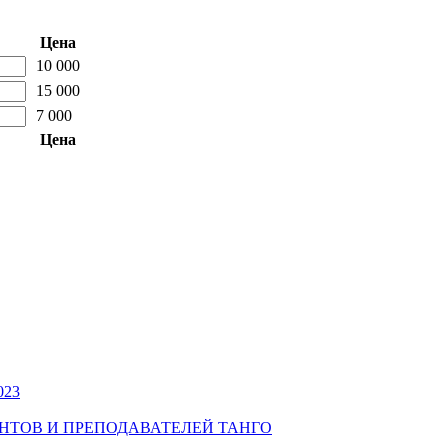
Цена
10 000
15 000
7 000
Цена
023
УДЕНТОВ И ПРЕПОДАВАТЕЛЕЙ ТАНГО