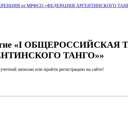
РЕНЦИЯ от МРФСО «ФЕДЕРАЦИЯ АРГЕНТИНСКОГО ТАН
приятие «I ОБЩЕРОССИЙСКА
ЕНТИНСКОГО ТАНГО»»
й учетной записью или пройти регистрацию на сайте!