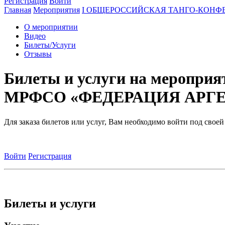
Регистрация
Войти
Главная
Мероприятия
I ОБЩЕРОССИЙСКАЯ ТАНГО-КОНФЕ
О мероприятии
Видео
Билеты/Услуги
Отзывы
Билеты и услуги на меро
МРФСО «ФЕДЕРАЦИЯ АРГ
Для заказа билетов или услуг, Вам необходимо войти под свое
Войти
Регистрация
Билеты и услуги