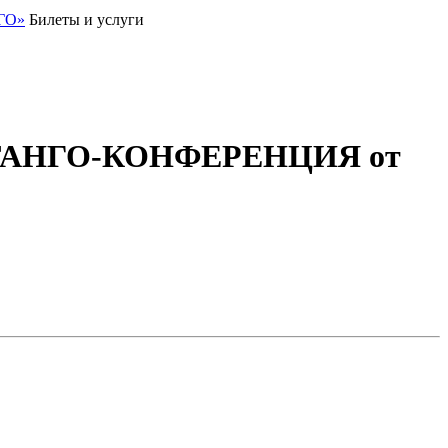
ГО»
Билеты и услуги
Я ТАНГО-КОНФЕРЕНЦИЯ от