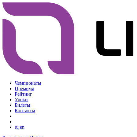
Чемпионаты
Премиум
Рейтинг
Уроки
Билеты
Контакты
ru
en