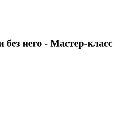
 без него - Мастер-класс