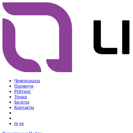
Чемпионаты
Премиум
Рейтинг
Уроки
Билеты
Контакты
ru
en