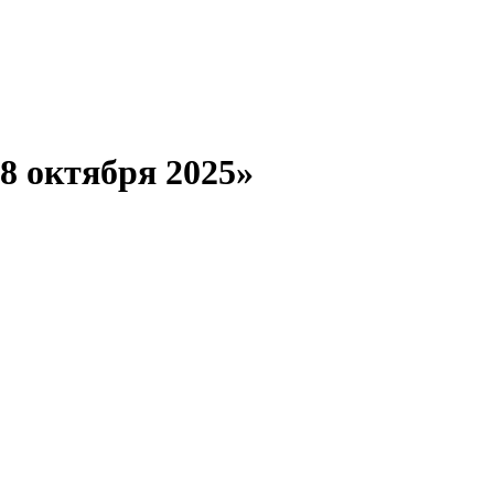
18 октября 2025»