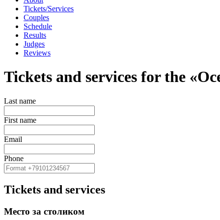
Tickets/Services
Couples
Schedule
Results
Judges
Reviews
Tickets and services for the 
Last name
First name
Email
Phone
Tickets and services
Место за столиком