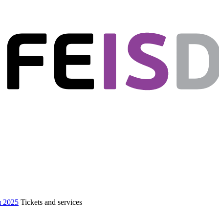
я 2025
Tickets and services