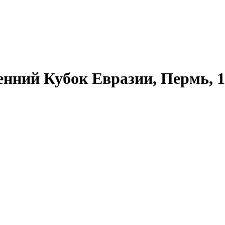
«Осенний Кубок Евразии, Пермь, 