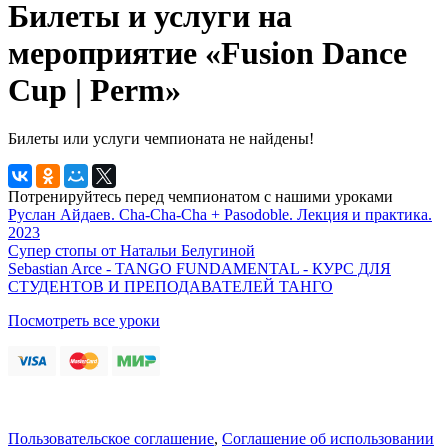
Билеты и услуги на
мероприятие «Fusion Dance
Cup | Perm»
Билеты или услуги чемпионата не найдены!
Потренируйтесь перед чемпионатом с нашими уроками
Руслан Айдаев. Cha-Cha-Cha + Pasodoble. Лекция и практика.
2023
Супер стопы от Натальи Белугиной
Sebastian Arce - TANGO FUNDAMENTAL - КУРС ДЛЯ
СТУДЕНТОВ И ПРЕПОДАВАТЕЛЕЙ ТАНГО
Посмотреть все уроки
Пользовательское соглашение
,
Соглашение об использовании