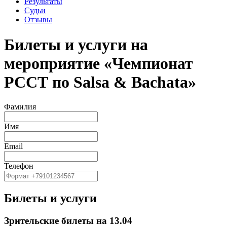
Результаты
Судьи
Отзывы
Билеты и услуги на
мероприятие «Чемпионат
РССТ по Salsa & Bachata»
Фамилия
Имя
Email
Телефон
Билеты и услуги
Зрительские билеты на 13.04