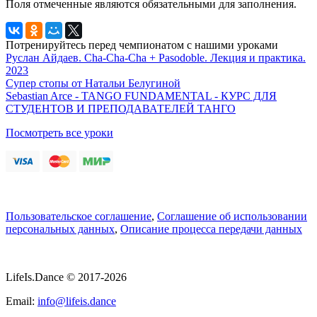
Поля отмеченные
являются обязательными для заполнения.
Потренируйтесь перед чемпионатом с нашими уроками
Руслан Айдаев. Cha-Cha-Cha + Pasodoble. Лекция и практика.
2023
Супер стопы от Натальи Белугиной
Sebastian Arce - TANGO FUNDAMENTAL - КУРС ДЛЯ
СТУДЕНТОВ И ПРЕПОДАВАТЕЛЕЙ ТАНГО
Посмотреть все уроки
Пользовательское соглашение
,
Соглашение об использовании
персональных данных
,
Описание процесса передачи данных
LifeIs.Dance © 2017-2026
Email:
info@lifeis.dance