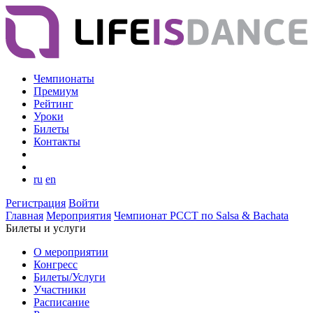
Чемпионаты
Премиум
Рейтинг
Уроки
Билеты
Контакты
ru
en
Регистрация
Войти
Главная
Мероприятия
Чемпионат РССТ по Salsa & Bachata
Билеты и услуги
О мероприятии
Конгресс
Билеты/Услуги
Участники
Расписание