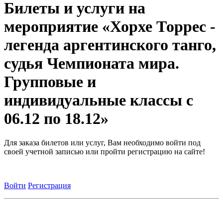
Билеты и услуги на
мероприятие «Хорхе Торрес -
легенда аргентинского танго,
судья Чемпионата мира.
Групповые и
индивидуальные классы с
06.12 по 18.12»
Для заказа билетов или услуг, Вам необходимо войти под
своей учетной записью или пройти регистрацию на сайте!
Войти
Регистрация