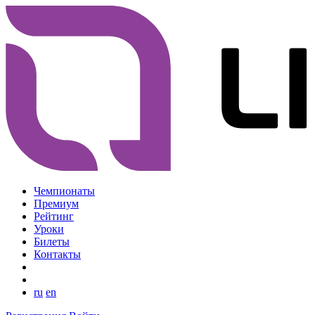
Чемпионаты
Премиум
Рейтинг
Уроки
Билеты
Контакты
ru
en