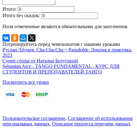
Итого:
Итого без скидок:
Поля отмеченные
являются обязательными для заполнения.
Потренируйтесь перед чемпионатом с нашими уроками
Руслан Айдаев. Cha-Cha-Cha + Pasodoble. Лекция и практика.
2023
Супер стопы от Натальи Белугиной
Sebastian Arce - TANGO FUNDAMENTAL - КУРС ДЛЯ
СТУДЕНТОВ И ПРЕПОДАВАТЕЛЕЙ ТАНГО
Посмотреть все уроки
Пользовательское соглашение
,
Соглашение об использовании
персональных данных
,
Описание процесса передачи данных