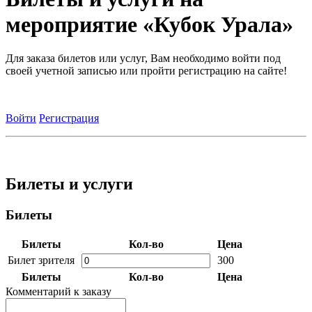
мероприятие «Кубок Урала»
Для заказа билетов или услуг, Вам необходимо войти под
своей учетной записью или пройти регистрацию на сайте!
Войти
Регистрация
Билеты и услуги
Билеты
Билеты
Кол-во
Цена
Билет зрителя
300
Билеты
Кол-во
Цена
Комментарий к заказу