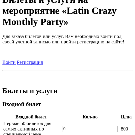
мероприятие «Latin Crazy
Monthly Party»
Для заказа билетов или услуг, Вам необходимо войти под
своей учетной записью или пройти регистрацию на сайте!
Войти
Регистрация
Билеты и услуги
Входной билет
Входной билет
Кол-во
Цена
Первые 50 билетов для
самых активных по
800
специальной цене