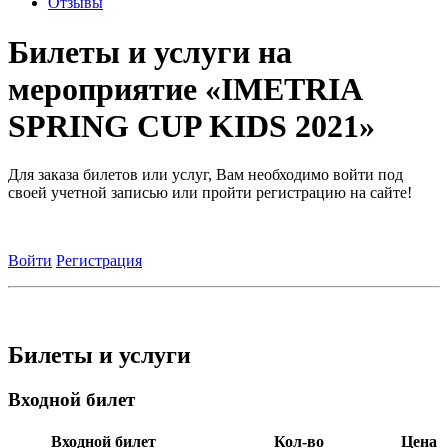
Отзывы
Билеты и услуги на
мероприятие «IMETRIA
SPRING CUP KIDS 2021»
Для заказа билетов или услуг, Вам необходимо войти под
своей учетной записью или пройти регистрацию на сайте!
Войти
Регистрация
Билеты и услуги
Входной билет
Входной билет
Кол-во
Цена