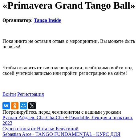
«Primavera Grand Tango Ball»
Организатор:
Tango Inside
Пока никто не оставил отзыв о мероприятии, Вы можете быть
первым!
Чтобы оставить отзыв о мероприятии, необходимо войти под
своей учетной записью или пройти регистрацию на сайте!
Войти
Регистрация
Потренируйтесь перед чемпионатом с нашими уроками
Руслан Айдаев. Cha-Cha-Cha + Pasodoble. Лекция и практика.
2023
Супер стопы от Натальи Белугиной
Sebastian Arce - TANGO FUNDAMENTAL - КУРС ДЛЯ