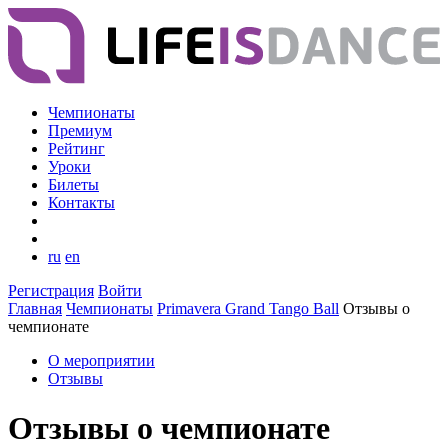
Чемпионаты
Премиум
Рейтинг
Уроки
Билеты
Контакты
ru
en
Регистрация
Войти
Главная
Чемпионаты
Primavera Grand Tango Ball
Отзывы о
чемпионате
О мероприятии
Отзывы
Отзывы о чемпионате