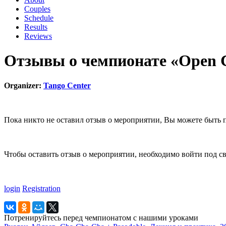
Couples
Schedule
Results
Reviews
Отзывы о чемпионате «Open C
Organizer:
Tango Center
Пока никто не оставил отзыв о мероприятии, Вы можете быть 
Чтобы оставить отзыв о мероприятии, необходимо войти под с
login
Registration
Потренируйтесь перед чемпионатом с нашими уроками