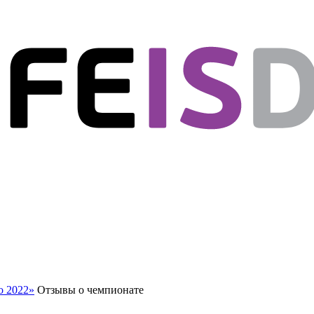
o 2022»
Отзывы о чемпионате