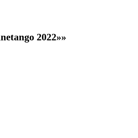
netango 2022»»