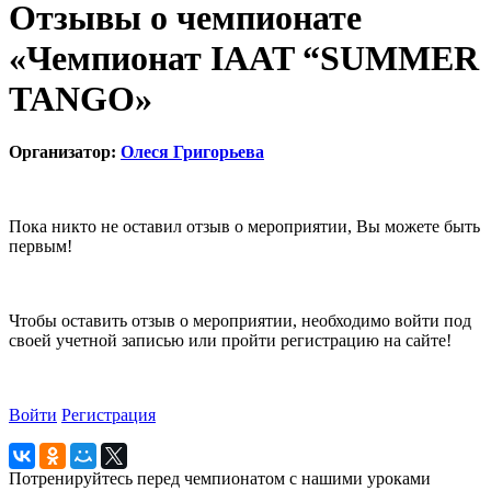
Отзывы о чемпионате
«Чемпионат IAAT “SUMMER
TANGO»
Организатор:
Олеся Григорьева
Пока никто не оставил отзыв о мероприятии, Вы можете быть
первым!
Чтобы оставить отзыв о мероприятии, необходимо войти под
своей учетной записью или пройти регистрацию на сайте!
Войти
Регистрация
Потренируйтесь перед чемпионатом с нашими уроками