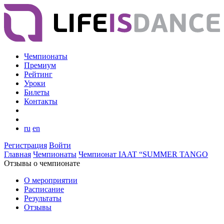
Чемпионаты
Премиум
Рейтинг
Уроки
Билеты
Контакты
ru
en
Регистрация
Войти
Главная
Чемпионаты
Чемпионат IAAT “SUMMER TANGO
Отзывы о чемпионате
О мероприятии
Расписание
Результаты
Отзывы