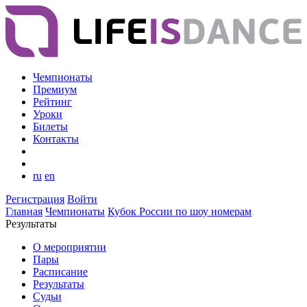
Чемпионаты
Премиум
Рейтинг
Уроки
Билеты
Контакты
ru
en
Регистрация
Войти
Главная
Чемпионаты
Кубок России по шоу номерам
Результаты
О мероприятии
Пары
Расписание
Результаты
Судьи