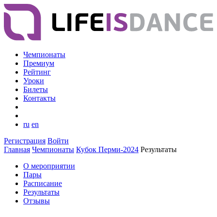
Чемпионаты
Премиум
Рейтинг
Уроки
Билеты
Контакты
ru
en
Регистрация
Войти
Главная
Чемпионаты
Кубок Перми-2024
Результаты
О мероприятии
Пары
Расписание
Результаты
Отзывы