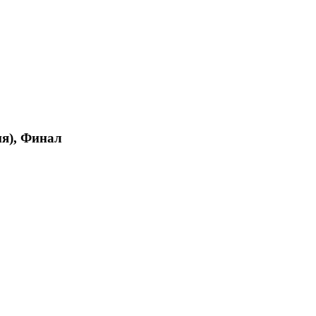
ия), Финал