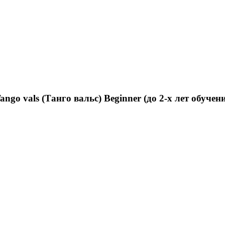
o vals (Танго вальс) Beginner (до 2-х лет обучен