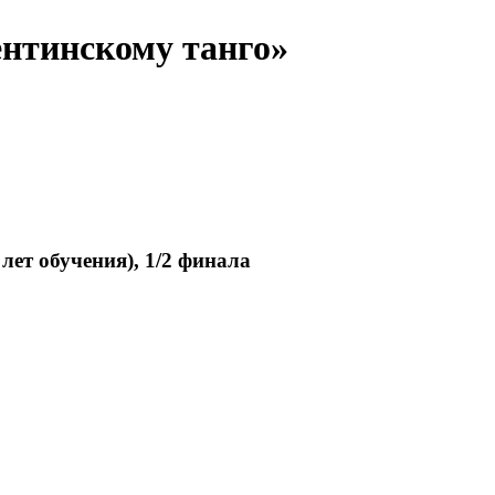
ентинскому танго»
лет обучения), 1/2 финала