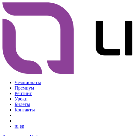
Чемпионаты
Премиум
Рейтинг
Уроки
Билеты
Контакты
ru
en