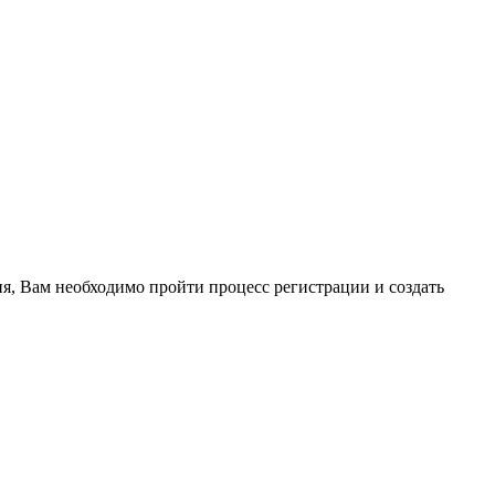
ия, Вам необходимо пройти процесс регистрации и создать