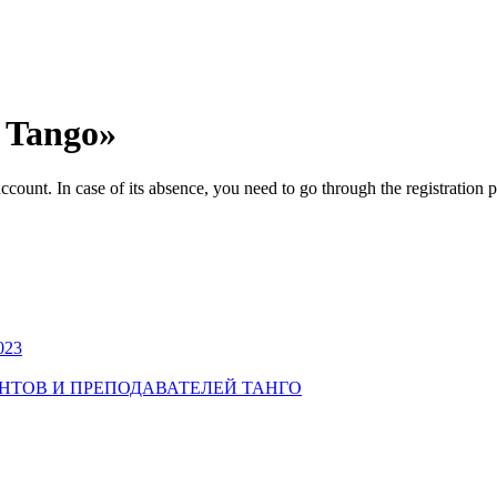
o Tango»
ccount. In case of its absence, you need to go through the registration 
023
УДЕНТОВ И ПРЕПОДАВАТЕЛЕЙ ТАНГО