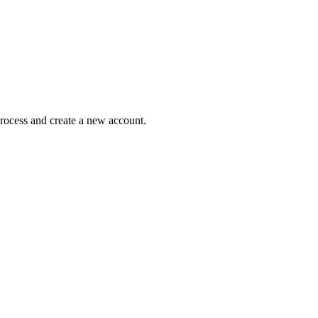
process and create a new account.