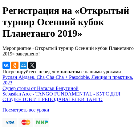
Регистрация на «Открытый
турнир Осенний кубок
Планетанго 2019»
Мероприятие «Открытый турнир Осенний кубок Планетанго
2019» завершено!
Потренируйтесь перед чемпионатом с нашими уроками
Руслан Айдаев. Cha-Cha-Cha + Pasodoble. Лекция и практика.
2023
Супер стопы от Натальи Белугиной
Sebastian Arce - TANGO FUNDAMENTAL - КУРС ДЛЯ
СТУДЕНТОВ И ПРЕПОДАВАТЕЛЕЙ ТАНГО
Посмотреть все уроки