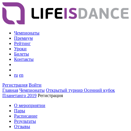
Чемпионаты
Премиум
Рейтинг
Уроки
Билеты
Контакты
ru
en
Регистрация
Войти
Главная
Чемпионаты
Открытый турнир Осенний кубок
Планетанго 2019
Регистрация
О мероприятии
Пары
Расписание
Результаты
Отзывы