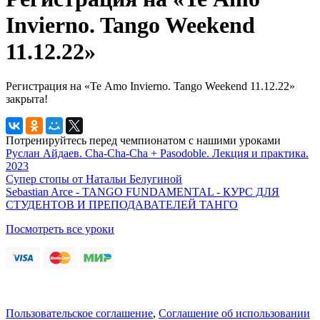
Invierno. Tango Weekend
11.12.22»
Регистрация на «Te Аmo Invierno. Tango Weekend 11.12.22»
закрыта!
Потренируйтесь перед чемпионатом с нашими уроками
Руслан Айдаев. Cha-Cha-Cha + Pasodoble. Лекция и практика.
2023
Супер стопы от Натальи Белугиной
Sebastian Arce - TANGO FUNDAMENTAL - КУРС ДЛЯ
СТУДЕНТОВ И ПРЕПОДАВАТЕЛЕЙ ТАНГО
Посмотреть все уроки
Пользовательское соглашение
,
Соглашение об использовании