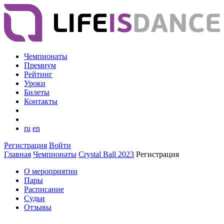
Чемпионаты
Премиум
Рейтинг
Уроки
Билеты
Контакты
ru
en
Регистрация
Войти
Главная
Чемпионаты
Crystal Ball 2023
Регистрация
О мероприятии
Пары
Расписание
Судьи
Отзывы