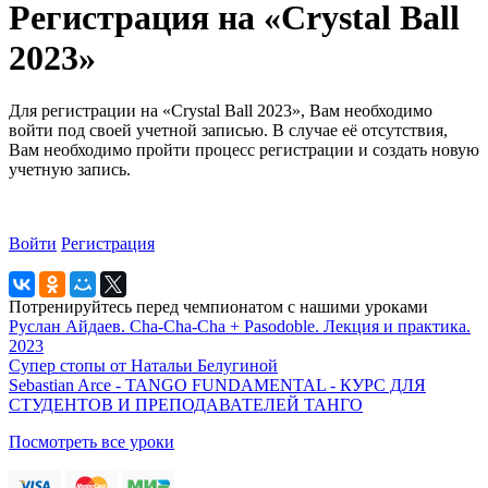
Регистрация на «Crystal Ball
2023»
Для регистрации на «Crystal Ball 2023», Вам необходимо
войти под своей учетной записью. В случае её отсутствия,
Вам необходимо пройти процесс регистрации и создать новую
учетную запись.
Войти
Регистрация
Потренируйтесь перед чемпионатом с нашими уроками
Руслан Айдаев. Cha-Cha-Cha + Pasodoble. Лекция и практика.
2023
Супер стопы от Натальи Белугиной
Sebastian Arce - TANGO FUNDAMENTAL - КУРС ДЛЯ
СТУДЕНТОВ И ПРЕПОДАВАТЕЛЕЙ ТАНГО
Посмотреть все уроки