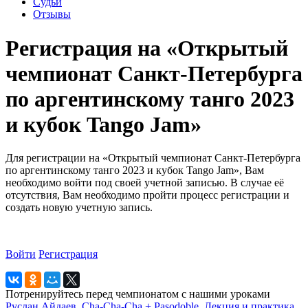
Судьи
Отзывы
Регистрация на «Открытый
чемпионат Санкт-Петербурга
по аргентинскому танго 2023
и кубок Tango Jam»
Для регистрации на «Открытый чемпионат Санкт-Петербурга
по аргентинскому танго 2023 и кубок Tango Jam», Вам
необходимо войти под своей учетной записью. В случае её
отсутствия, Вам необходимо пройти процесс регистрации и
создать новую учетную запись.
Войти
Регистрация
Потренируйтесь перед чемпионатом с нашими уроками
Руслан Айдаев. Cha-Cha-Cha + Pasodoble. Лекция и практика.