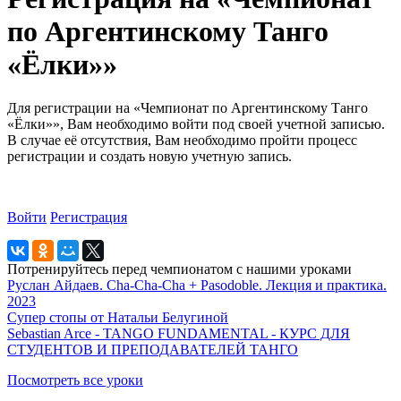
по Аргентинскому Танго
«Ёлки»»
Для регистрации на «Чемпионат по Аргентинскому Танго
«Ёлки»», Вам необходимо войти под своей учетной записью.
В случае её отсутствия, Вам необходимо пройти процесс
регистрации и создать новую учетную запись.
Войти
Регистрация
Потренируйтесь перед чемпионатом с нашими уроками
Руслан Айдаев. Cha-Cha-Cha + Pasodoble. Лекция и практика.
2023
Супер стопы от Натальи Белугиной
Sebastian Arce - TANGO FUNDAMENTAL - КУРС ДЛЯ
СТУДЕНТОВ И ПРЕПОДАВАТЕЛЕЙ ТАНГО
Посмотреть все уроки