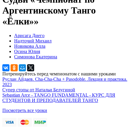
Аргентинскому Танго
«Ёлки»»
Арисага Диего
Надточий Михаил
Новикова Алла
Осина Юлия
Симонова Екатерина
Потренируйтесь перед чемпионатом с нашими уроками
Руслан Айдаев. Cha-Cha-Cha + Pasodoble. Лекция и практика.
2023
Супер стопы от Натальи Белугиной
Sebastian Arce - TANGO FUNDAMENTAL - КУРС ДЛЯ
СТУДЕНТОВ И ПРЕПОДАВАТЕЛЕЙ ТАНГО
Посмотреть все уроки