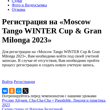
Судьи
Фото и Видеосъемка
Отзывы
Регистрация на «Moscow
Tango WINTER Cup & Gran
Milonga 2023»
Для регистрации на «Moscow Tango WINTER Cup & Gran
Milonga 2023», Вам необходимо войти под своей учетной
записью. В случае её отсутствия, Вам необходимо пройти
процесс регистрации и создать новую учетную запись.
Войти
Регистрация
Потренируйтесь перед чемпионатом с нашими уроками
Руслан Айдаев. Cha-Cha-Cha + Pasodoble. Лекция и практика.
2023
Супер стопы от Натальи Белугиной